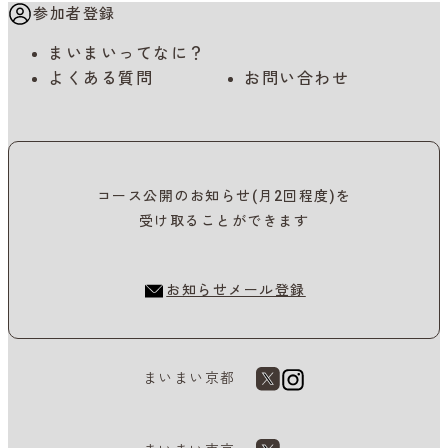
参加者登録
まいまいってなに？
よくある質問
お問い合わせ
コース公開のお知らせ(月2回程度)を
受け取ることができます
お知らせメール登録
まいまい京都