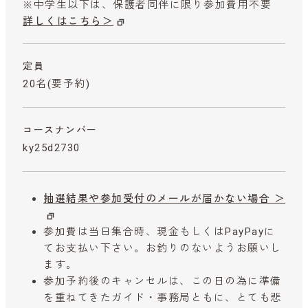
※中学生以下は、保護者同伴に限り参加費用不要
詳しくはこちら＞
定員
20名(要予約)
コースナンバー
ky25d2730
抽選結果や参加受付のメールが届かない場合 ＞
参加費は当日集合時、現金もしくはPayPayに
てお支払い下さい。お釣りのないようお願いし
ます。
参加予約後のキャンセルは、この日の為に準備
を重ねてきたガイド・事務局ともに、とても悲