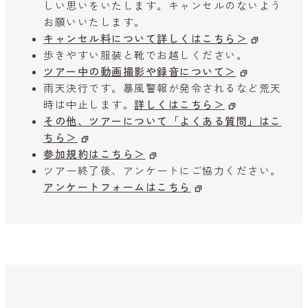
しい思いをいたします。キャンセルのないよう
お願いいたします。
キャンセル料について詳しくはこちら＞
歩きやすい服装と靴でお越しください。
ツアー中の動画撮影や録音について＞
雨天決行です。暴風警報が発令されるなど荒天
時は中止します。
詳しくはこちら＞
その他、ツアーについて「よくある質問」はこ
ちら＞
参加規約はこちら＞
ツアー終了後、アンケートにご協力ください。
アンケートフォームはこちら