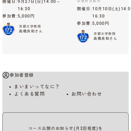
京都府京都市
開催日
9月27日(日)14:00～
16:30
開催日
10月10日(土)14:
参加費
5,000円
16:30
参加費
5,000円
京都大学教授
高橋良和さん
京都大学教授
高橋良和さん
参加者登録
まいまいってなに？
よくある質問
お問い合わせ
コース公開のお知らせ(月2回程度)を