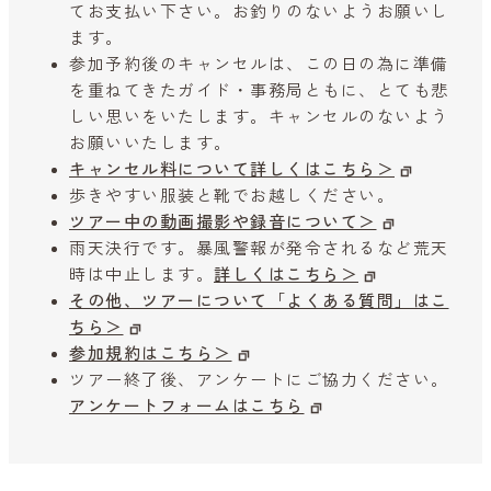
てお支払い下さい。お釣りのないようお願いし
ます。
参加予約後のキャンセルは、この日の為に準備
を重ねてきたガイド・事務局ともに、とても悲
しい思いをいたします。キャンセルのないよう
お願いいたします。
キャンセル料について詳しくはこちら＞
歩きやすい服装と靴でお越しください。
ツアー中の動画撮影や録音について＞
雨天決行です。暴風警報が発令されるなど荒天
時は中止します。
詳しくはこちら＞
その他、ツアーについて「よくある質問」はこ
ちら＞
参加規約はこちら＞
ツアー終了後、アンケートにご協力ください。
アンケートフォームはこちら