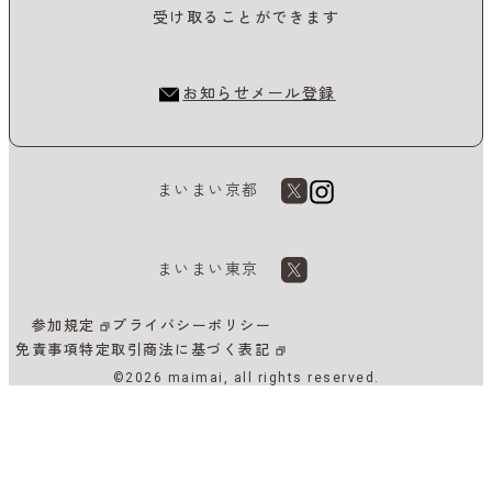
受け取ることができます
お知らせメール登録
まいまい京都
まいまい東京
参加規定
プライバシーポリシー
免責事項
特定取引商法に基づく表記
©2026 maimai, all rights reserved.