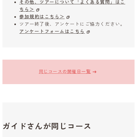
その他、ツアーについて「よくある質問」はこ
ちら＞
参加規約はこちら＞
ツアー終了後、アンケートにご協力ください。
アンケートフォームはこちら
同じコースの開催日一覧
ガイドさんが同じコース