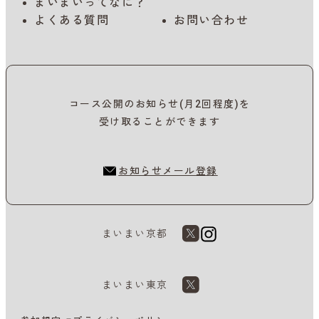
まいまいってなに？
よくある質問
お問い合わせ
コース公開のお知らせ(月2回程度)を
受け取ることができます
お知らせメール登録
まいまい京都
まいまい東京