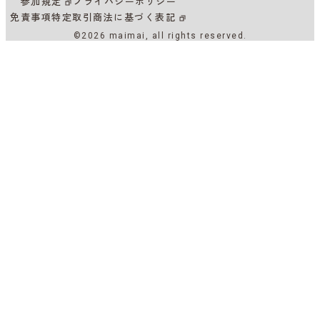
参加規定
プライバシーポリシー
免責事項
特定取引商法に基づく表記
©2026 maimai, all rights reserved.