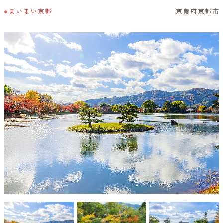
●まいまい京都
京都府京都市