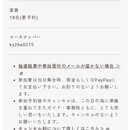
定員
18名(要予約)
コースナンバー
ky26a0215
抽選結果や参加受付のメールが届かない場合 ＞
参加費は当日集合時、現金もしくはPayPayに
てお支払い下さい。お釣りのないようお願いし
ます。
参加予約後のキャンセルは、この日の為に準備
を重ねてきたガイド・事務局ともに、とても悲
しい思いをいたします。キャンセルのないよう
お願いいたします。
キャンセル料について詳しくはこちら＞