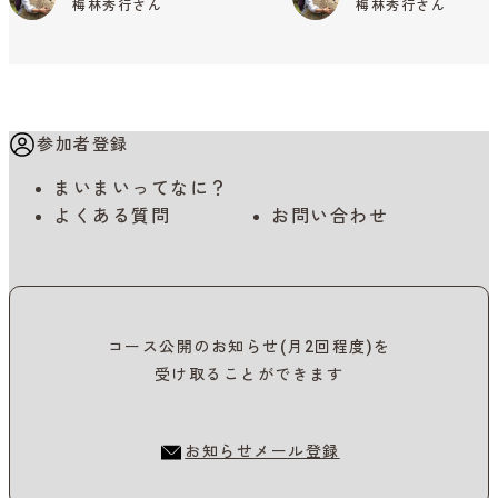
梅林秀行さん
梅林秀行さん
参加者登録
まいまいってなに？
よくある質問
お問い合わせ
コース公開のお知らせ(月2回程度)を
受け取ることができます
お知らせメール登録