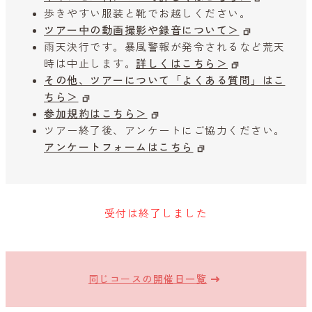
歩きやすい服装と靴でお越しください。
ツアー中の動画撮影や録音について＞
雨天決行です。暴風警報が発令されるなど荒天
時は中止します。
詳しくはこちら＞
その他、ツアーについて「よくある質問」はこ
ちら＞
参加規約はこちら＞
ツアー終了後、アンケートにご協力ください。
アンケートフォームはこちら
受付は終了しました
同じコースの開催日一覧