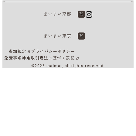
まいまい京都
まいまい東京
参加規定
プライバシーポリシー
免責事項
特定取引商法に基づく表記
©2026 maimai, all rights reserved.