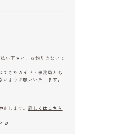
お支払い下さい。お釣りのないよ
ねてきたガイド・事務局とも
ないようお願いいたします。
中止します。
詳しくはこちら
＞