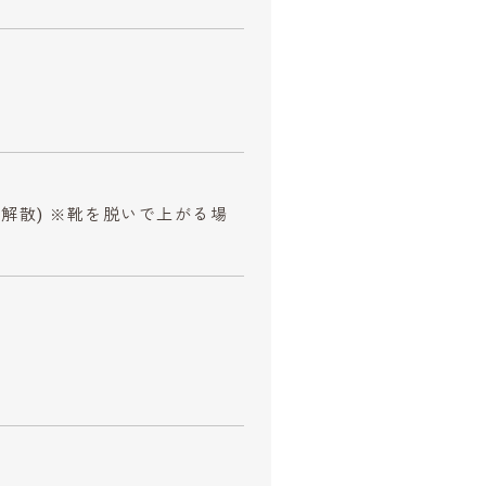
(解散) ※靴を脱いで上がる場