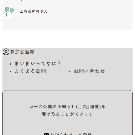
上賀茂神社さん
参加者登録
まいまいってなに？
よくある質問
お問い合わせ
コース公開のお知らせ(月2回程度)を
受け取ることができます
お知らせメール登録