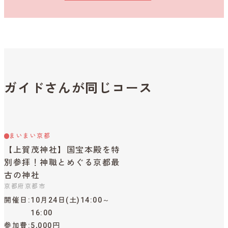
ガイドさんが同じコース
まいまい京都
【上賀茂神社】国宝本殿を特
別参拝！神職とめぐる京都最
古の神社
京都府京都市
開催日
10月24日(土)14:00～
16:00
参加費
5,000円