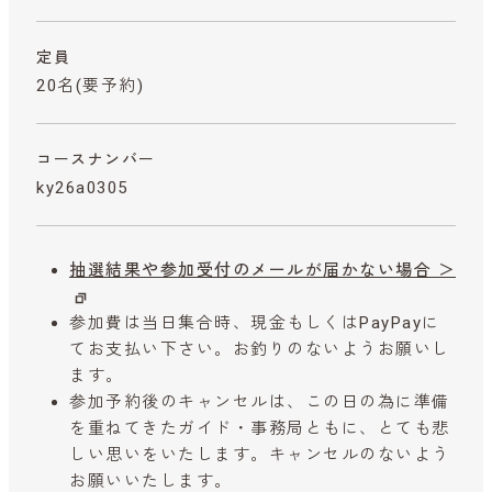
定員
20名(要予約)
コースナンバー
ky26a0305
抽選結果や参加受付のメールが届かない場合 ＞
参加費は当日集合時、現金もしくはPayPayに
てお支払い下さい。お釣りのないようお願いし
ます。
参加予約後のキャンセルは、この日の為に準備
を重ねてきたガイド・事務局ともに、とても悲
しい思いをいたします。キャンセルのないよう
お願いいたします。