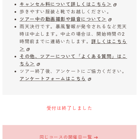
キャンセル料について詳しくはこちら＞
歩きやすい服装と靴でお越しください。
ツアー中の動画撮影や録音について＞
雨天決行です。暴風警報が発令されるなど荒天
時は中止します。中止の場合は、開始時間の2
時間前までに連絡いたします。
詳しくはこちら
＞
その他、ツアーについて「よくある質問」はこ
ちら＞
ツアー終了後、アンケートにご協力ください。
アンケートフォームはこちら
受付は終了しました
同じコースの開催日一覧