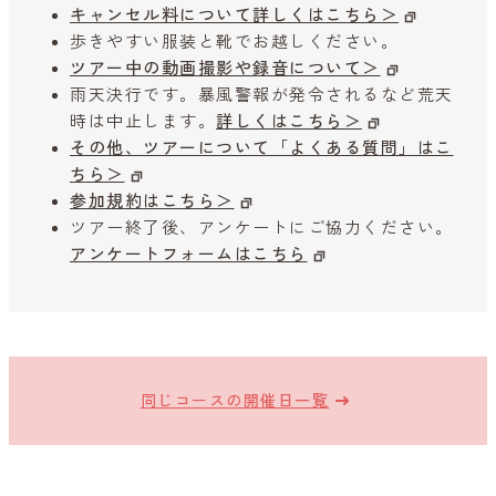
キャンセル料について詳しくはこちら＞
歩きやすい服装と靴でお越しください。
ツアー中の動画撮影や録音について＞
雨天決行です。暴風警報が発令されるなど荒天
時は中止します。
詳しくはこちら＞
その他、ツアーについて「よくある質問」はこ
ちら＞
参加規約はこちら＞
ツアー終了後、アンケートにご協力ください。
アンケートフォームはこちら
同じコースの開催日一覧