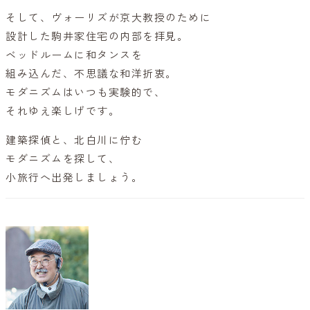
そして、ヴォーリズが京大教授のために
設計した駒井家住宅の内部を拝見。
ベッドルームに和タンスを
組み込んだ、不思議な和洋折衷。
モダニズムはいつも実験的で、
それゆえ楽しげです。
建築探偵と、北白川に佇む
モダニズムを探して、
小旅行へ出発しましょう。