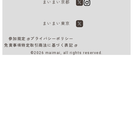
まいまい京都
まいまい東京
参加規定
プライバシーポリシー
免責事項
特定取引商法に基づく表記
©2026 maimai, all rights reserved.