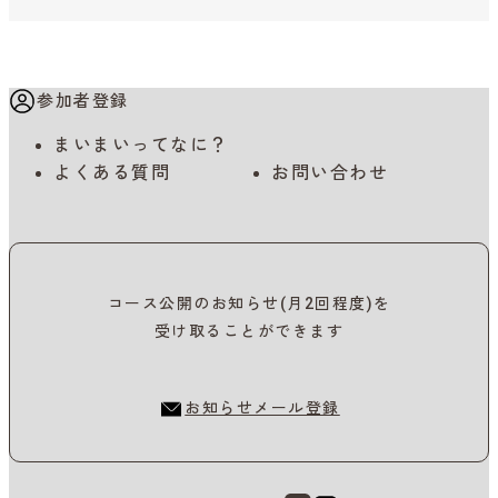
参加者登録
まいまいってなに？
よくある質問
お問い合わせ
コース公開のお知らせ(月2回程度)を
受け取ることができます
お知らせメール登録