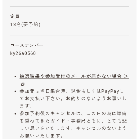
定員
18名(要予約)
コースナンバー
ky26a0560
抽選結果や参加受付のメールが届かない場合 ＞
参加費は当日集合時、現金もしくはPayPayに
てお支払い下さい。お釣りのないようお願いし
ます。
参加予約後のキャンセルは、この日の為に準備
を重ねてきたガイド・事務局ともに、とても悲
しい思いをいたします。キャンセルのないよう
お願いいたします。