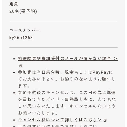
定員
20名(要予約)
コースナンバー
ky26a1263
抽選結果や参加受付のメールが届かない場合 ＞
参加費は当日集合時、現金もしくはPayPayに
てお支払い下さい。お釣りのないようお願いし
ます。
参加予約後のキャンセルは、この日の為に準備
を重ねてきたガイド・事務局ともに、とても悲
しい思いをいたします。キャンセルのないよう
お願いいたします。
キャンセル料について詳しくはこちら＞
歩きやすい服装と靴でお越しください。