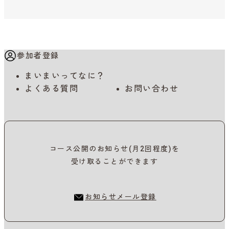
参加者登録
まいまいってなに？
よくある質問
お問い合わせ
コース公開のお知らせ(月2回程度)を
受け取ることができます
お知らせメール登録