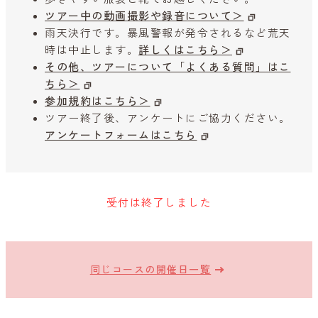
ツアー中の動画撮影や録音について＞
雨天決行です。暴風警報が発令されるなど荒天
時は中止します。
詳しくはこちら＞
その他、ツアーについて「よくある質問」はこ
ちら＞
参加規約はこちら＞
ツアー終了後、アンケートにご協力ください。
アンケートフォームはこちら
受付は終了しました
同じコースの開催日一覧