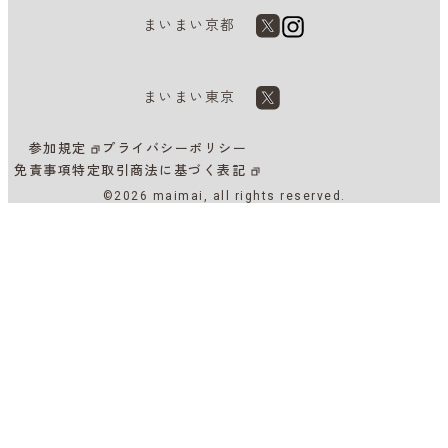
まいまい京都
まいまい東京
参加規定
プライバシーポリシー
免責事項
特定取引商法に基づく表記
©2026 maimai, all rights reserved.