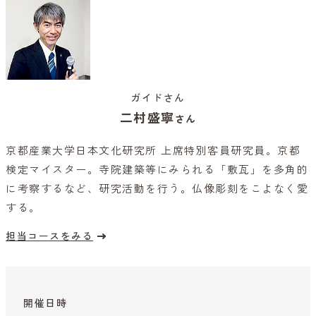
ガイドさん
二村盛寧
さん
京都産業大学日本文化研究所 上席特別客員研究員。京都
検定マイスター。寺院建築等にみられる「敷瓦」を多角的
に考察するなど、研究活動を行う。仏像彫刻をこよなく愛
する。
担当コースをみる
開催日時