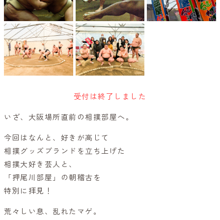
受付は終了しました
いざ、大阪場所直前の相撲部屋へ。
今回はなんと、好きが高じて
相撲グッズブランドを立ち上げた
相撲大好き芸人と、
「押尾川部屋」の朝稽古を
特別に拝見！
荒々しい息、乱れたマゲ。