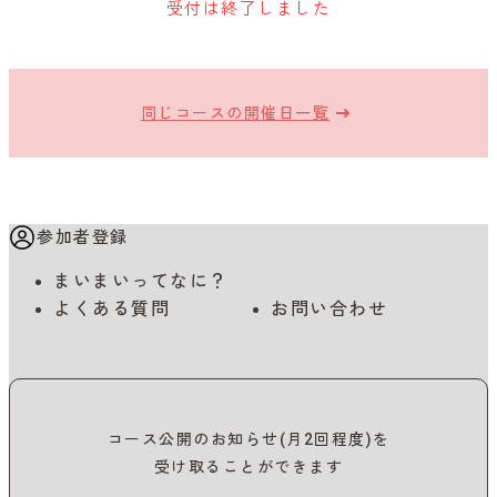
受付は終了しました
同じコースの開催日一覧
参加者登録
まいまいってなに？
よくある質問
お問い合わせ
コース公開のお知らせ(月2回程度)を
受け取ることができます