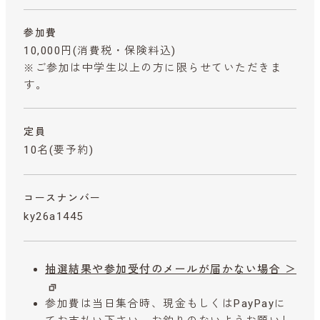
参加費
10,000円
(消費税・保険料込)
※ご参加は中学生以上の方に限らせていただきま
す。
定員
10名(要予約)
コースナンバー
ky26a1445
抽選結果や参加受付のメールが届かない場合 ＞
参加費は当日集合時、現金もしくはPayPayに