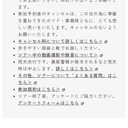
てお支払い下さい。お釣りのないようお願いし
ます。
参加予約後のキャンセルは、この日の為に準備
を重ねてきたガイド・事務局ともに、とても悲
しい思いをいたします。キャンセルのないよう
お願いいたします。
キャンセル料について詳しくはこちら＞
歩きやすい服装と靴でお越しください。
ツアー中の動画撮影や録音について＞
雨天決行です。暴風警報が発令されるなど荒天
時は中止します。
詳しくはこちら＞
その他、ツアーについて「よくある質問」はこ
ちら＞
参加規約はこちら＞
ツアー終了後、アンケートにご協力ください。
アンケートフォームはこちら