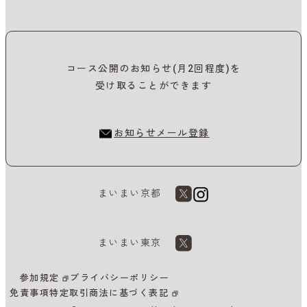
コース公開のお知らせ(月2回程度)を
受け取ることができます
お知らせメール登録
まいまい京都
まいまい東京
参加規定
プライバシーポリシー
免責事項
特定取引商法に基づく表記