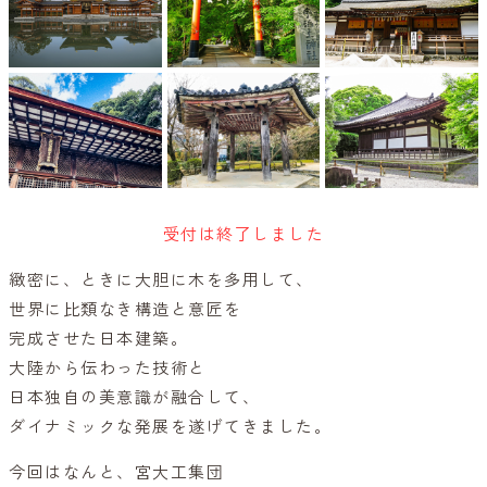
受付は終了しました
緻密に、ときに大胆に木を多用して、
世界に比類なき構造と意匠を
完成させた日本建築。
大陸から伝わった技術と
日本独自の美意識が融合して、
ダイナミックな発展を遂げてきました。
今回はなんと、宮大工集団