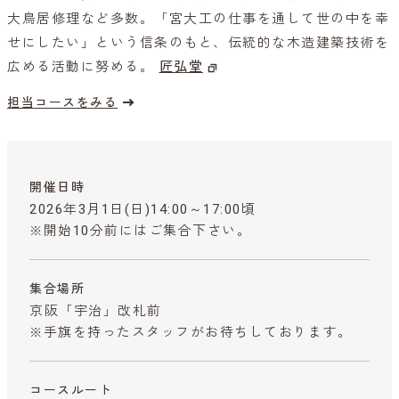
大鳥居修理など多数。「宮大工の仕事を通して世の中を幸
せにしたい」という信条のもと、伝統的な木造建築技術を
広める活動に努める。
匠弘堂
担当コースをみる
開催日時
2026年3月1日(日)14:00～17:00頃
※開始10分前にはご集合下さい。
集合場所
京阪「宇治」改札前
※手旗を持ったスタッフがお待ちしております。
コースルート