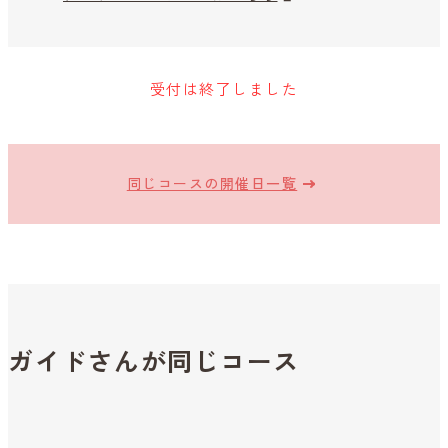
受付は終了しました
同じコースの開催日一覧
ガイドさんが同じコース