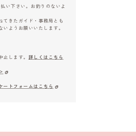
お支払い下さい。お釣りのないよ
ねてきたガイド・事務局とも
ないようお願いいたします。
中止します。
詳しくはこちら
＞
ケートフォームはこちら