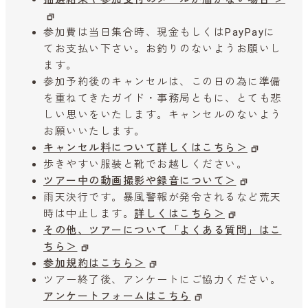
参加費は当日集合時、現金もしくはPayPayに
てお支払い下さい。お釣りのないようお願いし
ます。
参加予約後のキャンセルは、この日の為に準備
を重ねてきたガイド・事務局ともに、とても悲
しい思いをいたします。キャンセルのないよう
お願いいたします。
キャンセル料について詳しくはこちら＞
歩きやすい服装と靴でお越しください。
ツアー中の動画撮影や録音について＞
雨天決行です。暴風警報が発令されるなど荒天
時は中止します。
詳しくはこちら＞
その他、ツアーについて「よくある質問」はこ
ちら＞
参加規約はこちら＞
ツアー終了後、アンケートにご協力ください。
アンケートフォームはこちら