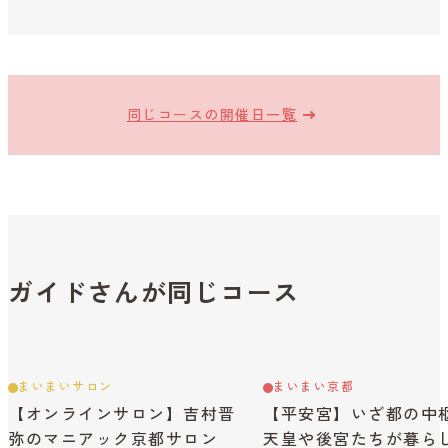
同じコースの開催日一覧
ガイドさんが同じコース
まいまいサロン
まいまい京都
【オンラインサロン】吉村晋
【平安宮】いざ都の中
弥のマニアック京都サロン
天皇や後宮たちが暮ら