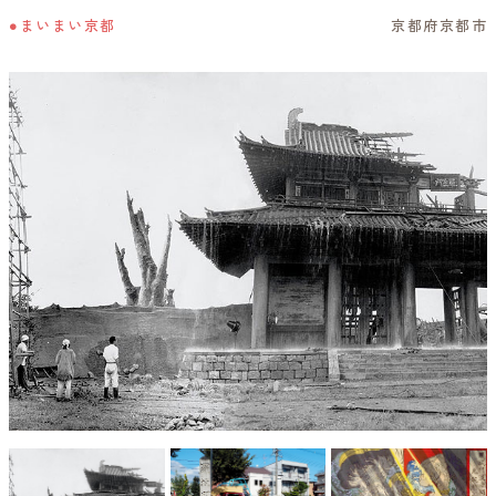
●まいまい京都
京都府京都市