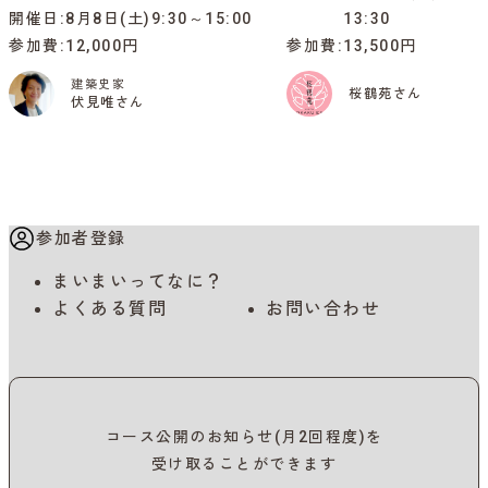
開催日
8月8日(土)9:30～15:00
13:30
参加費
12,000円
参加費
13,500円
建築史家
桜鶴苑さん
伏見唯さん
参加者登録
まいまいってなに？
よくある質問
お問い合わせ
コース公開のお知らせ(月2回程度)を
受け取ることができます