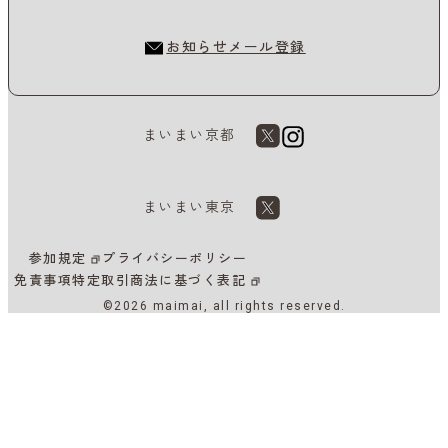
お知らせメール登録
まいまい京都
まいまい東京
参加規定
プライバシーポリシー
免責事項
特定取引商法に基づく表記
©2026 maimai, all rights reserved.