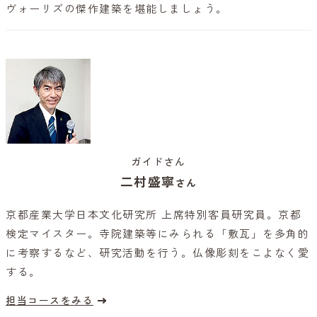
ヴォーリズの傑作建築を堪能しましょう。
ガイドさん
二村盛寧
さん
京都産業大学日本文化研究所 上席特別客員研究員。京都
検定マイスター。寺院建築等にみられる「敷瓦」を多角的
に考察するなど、研究活動を行う。仏像彫刻をこよなく愛
する。
担当コースをみる