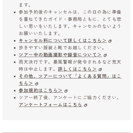
ます。
参加予約後のキャンセルは、この日の為に準備
を重ねてきたガイド・事務局ともに、とても悲
しい思いをいたします。キャンセルのないよう
お願いいたします。
キャンセル料について詳しくはこちら＞
歩きやすい服装と靴でお越しください。
ツアー中の動画撮影や録音について＞
雨天決行です。暴風警報が発令されるなど荒天
時は中止します。
詳しくはこちら＞
その他、ツアーについて「よくある質問」はこ
ちら＞
参加規約はこちら＞
ツアー終了後、アンケートにご協力ください。
アンケートフォームはこちら