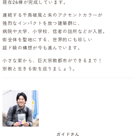
現在26棟が完成しています。
連続する千鳥破風と朱のアクセントカラーが
強烈なインパクトを放つ建築群に、
病院や大学、小学校、信者の詰所などが入居。
街全体を聖地にする、世界的にも珍しい
超ド級の構想が今も進んでいます。
小さな家から、巨大宗教都市ができるまで！
宗教と生きる街を巡りましょう。
ガイドさん