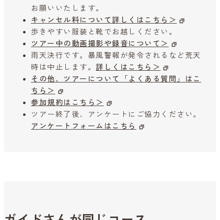
お願いいたします。
キャンセル料について詳しくはこちら＞
歩きやすい服装と靴でお越しください。
ツアー中の動画撮影や録音について＞
雨天決行です。暴風警報が発令されるなど荒天
時は中止します。
詳しくはこちら＞
その他、ツアーについて「よくある質問」はこ
ちら＞
参加規約はこちら＞
ツアー終了後、アンケートにご協力ください。
アンケートフォームはこちら
ガイドさんが同じコース