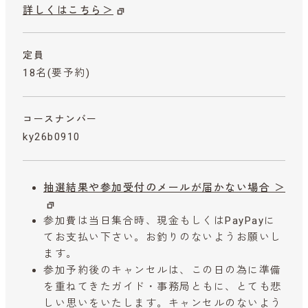
詳しくはこちら＞
定員
18名(要予約)
コースナンバー
ky26b0910
抽選結果や参加受付のメールが届かない場合 ＞
参加費は当日集合時、現金もしくはPayPayに
てお支払い下さい。お釣りのないようお願いし
ます。
参加予約後のキャンセルは、この日の為に準備
を重ねてきたガイド・事務局ともに、とても悲
しい思いをいたします。キャンセルのないよう