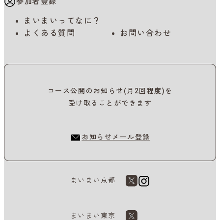
参加者登録
まいまいってなに？
よくある質問
お問い合わせ
コース公開のお知らせ(月2回程度)を
受け取ることができます
お知らせメール登録
まいまい京都
まいまい東京