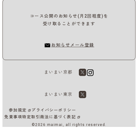
コース公開のお知らせ(月2回程度)を
受け取ることができます
お知らせメール登録
まいまい京都
まいまい東京
参加規定
プライバシーポリシー
免責事項
特定取引商法に基づく表記
©2026 maimai, all rights reserved.