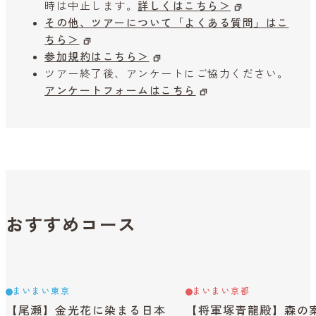
時は中止します。
詳しくはこちら＞
その他、ツアーについて「よくある質問」はこ
ちら＞
参加規約はこちら＞
ツアー終了後、アンケートにご協力ください。
アンケートフォームはこちら
おすすめコース
まいまい東京
まいまい京都
【尾瀬】金光花に染まる日本
【将軍塚青龍殿】森の