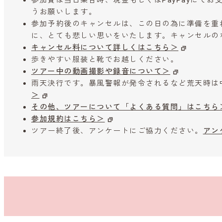
うお願いします。
参加予約後のキャンセルは、この日の為に準備を重
に、とても悲しい思いをいたします。キャンセルの
キャンセル料について詳しくはこちら＞
歩きやすい服装と靴でお越しください。
ツアー中の動画撮影や録音について＞
雨天決行です。暴風警報が発令されるなど荒天時は
＞
その他、ツアーについて「よくある質問」はこちら
参加規約はこちら＞
ツアー終了後、アンケートにご協力ください。
アン