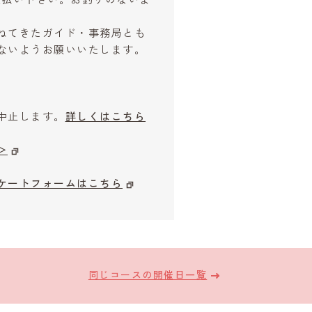
ねてきたガイド・事務局とも
ないようお願いいたします。
中止します。
詳しくはこちら
＞
ケートフォームはこちら
同じコースの開催日一覧