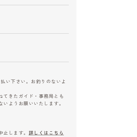
お支払い下さい。お釣りのないよ
ねてきたガイド・事務局とも
ないようお願いいたします。
中止します。
詳しくはこちら