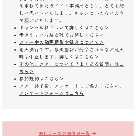
を重ねてきたガイド・事務局ともに、とても悲
しい思いをいたします。キャンセルのないよう
お願いいたします。
キャンセル料について詳しくはこちら＞
歩きやすい服装と靴でお越しください。
ツアー中の動画撮影や録音について＞
雨天決行です。暴風警報が発令されるなど荒天
時は中止します。
詳しくはこちら＞
その他、ツアーについて「よくある質問」はこ
ちら＞
参加規約はこちら＞
ツアー終了後、アンケートにご協力ください。
アンケートフォームはこちら
同じコースの開催日一覧