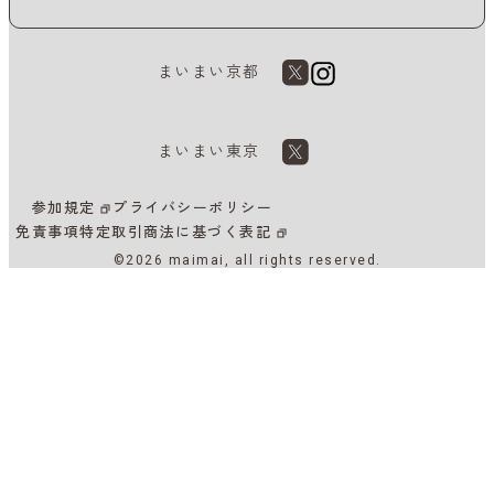
まいまい京都
まいまい東京
参加規定
プライバシーポリシー
免責事項
特定取引商法に基づく表記
©2026 maimai, all rights reserved.