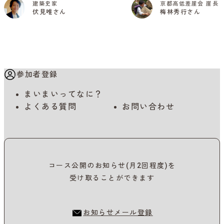
建築史家
京都高低差崖会 崖長
伏見唯さん
梅林秀行さん
参加者登録
まいまいってなに？
よくある質問
お問い合わせ
コース公開のお知らせ(月2回程度)を
受け取ることができます
お知らせメール登録