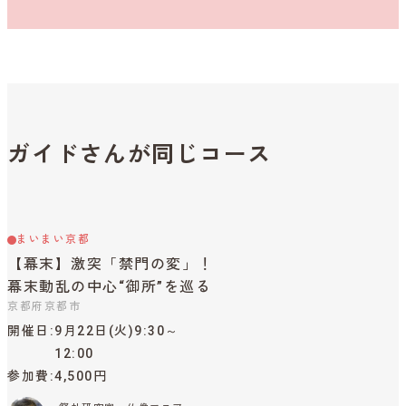
ガイドさんが同じコース
まいまい京都
【幕末】激突「禁門の変」！
幕末動乱の中心“御所”を巡る
京都府京都市
開催日
9月22日(火)9:30～
12:00
参加費
4,500円