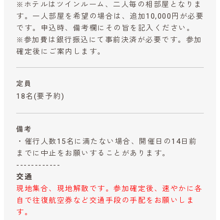
※ホテルはツインルーム、二人毎の相部屋となりま
す。一人部屋を希望の場合は、追加10,000円が必要
です。申込時、備考欄にその旨を記入ください。
※参加費は銀行振込にて事前決済が必要です。参加
確定後にご案内します。
定員
18名(要予約)
備考
・催行人数15名に満たない場合、開催日の14日前
までに中止をお願いすることがあります。
------------
交通
現地集合、現地解散です。参加確定後、速やかに各
自で往復航空券など交通手段の手配をお願いしま
す。