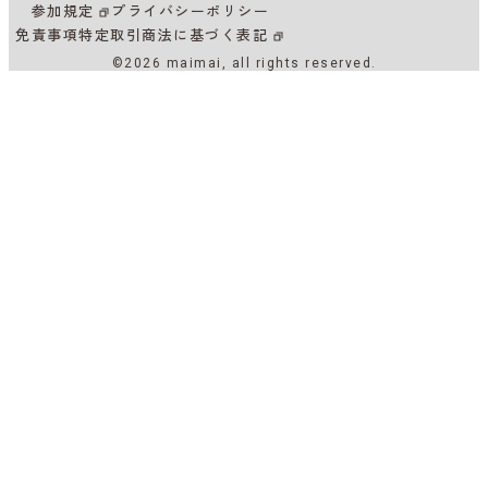
参加規定
プライバシーポリシー
免責事項
特定取引商法に基づく表記
©2026 maimai, all rights reserved.