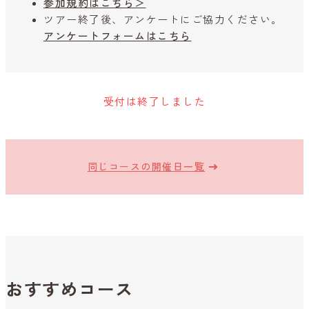
参加規約はこちら＞
ツアー終了後、アンケートにご協力ください。
アンケートフォームはこちら
受付は終了しました
同じコースの開催日一覧
おすすめコース