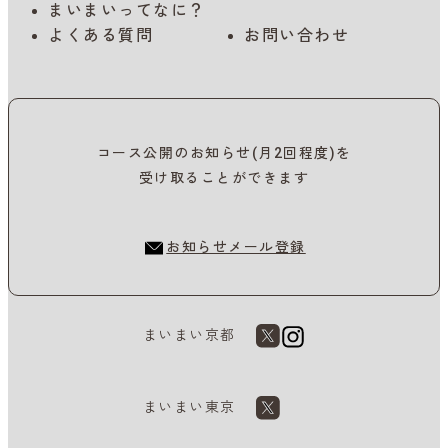
まいまいってなに？
よくある質問
お問い合わせ
コース公開のお知らせ(月2回程度)を
受け取ることができます
お知らせメール登録
まいまい京都
まいまい東京