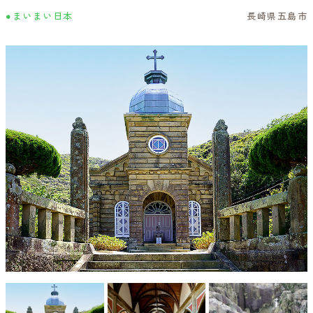
●まいまい日本
長崎県五島市