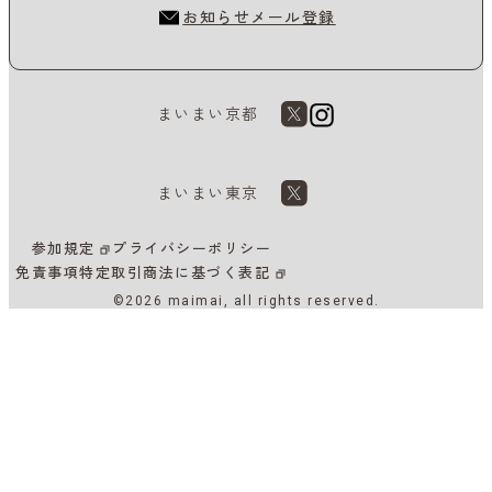
お知らせメール登録
まいまい京都
まいまい東京
参加規定
プライバシーポリシー
免責事項
特定取引商法に基づく表記
©2026 maimai, all rights reserved.