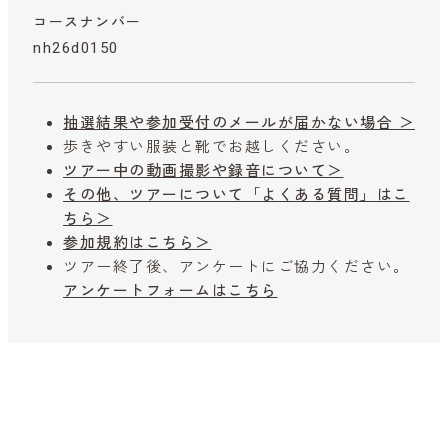
コースナンバー
nh26d0150
抽選結果や参加受付のメールが届かない場合 ＞
歩きやすい服装と靴でお越しください。
ツアー中の動画撮影や録音について＞
その他、ツアーについて「よくある質問」はこ
ちら＞
参加規約はこちら＞
ツアー終了後、アンケートにご協力ください。
アンケートフォームはこちら
参加予約はこちらから