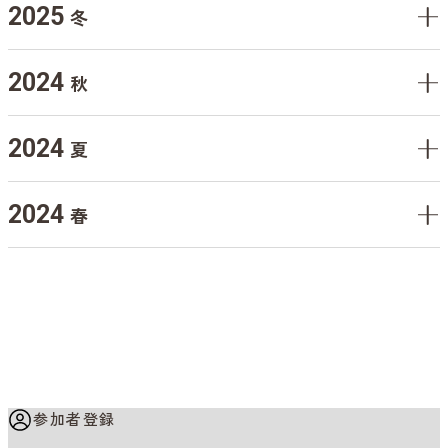
2025
冬
2024
秋
2024
夏
2024
春
参加者登録