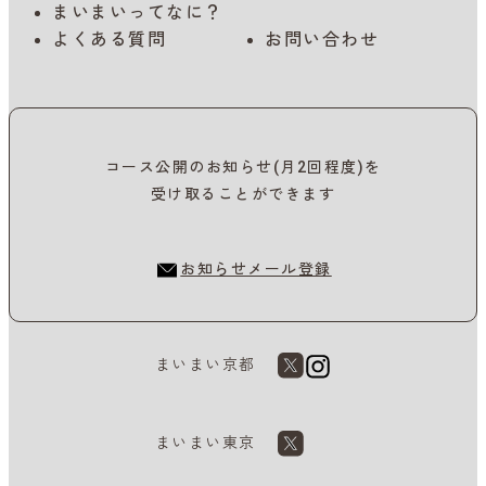
まいまいってなに？
よくある質問
お問い合わせ
コース公開のお知らせ(月2回程度)を
受け取ることができます
お知らせメール登録
まいまい京都
まいまい東京