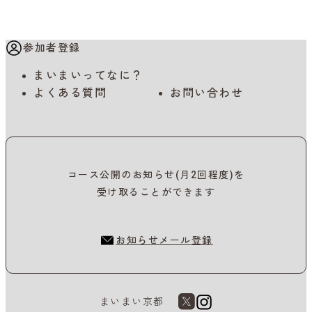
参加者登録
まいまいってなに？
よくある質問
お問い合わせ
コース公開のお知らせ(月2回程度)を
受け取ることができます
お知らせメール登録
まいまい京都