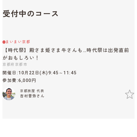
受付中のコース
まいまい京都
【時代祭】殿さま姫さま牛さんも…時代祭は出発直前
がおもしろい！
京都府京都市
開催日
10月22日(木)9:45～11:45
参加費
6,000円
京都旅屋 代表
吉村晋弥さん