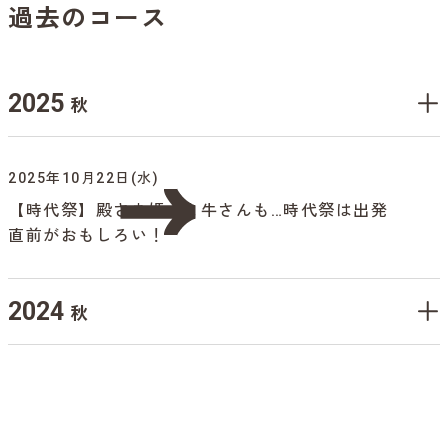
過去のコース
2025
秋
2025年10月22日(水)
【時代祭】殿さま姫さま牛さんも…時代祭は出発
直前がおもしろい！
2024
秋