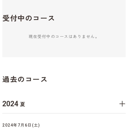
受付中のコース
現在受付中のコースはありません。
過去のコース
2024
夏
2024年7月6日(土)