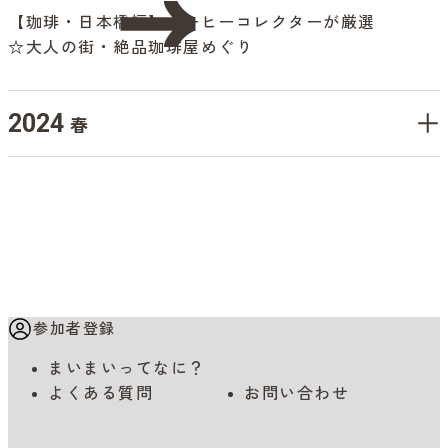
【珈琲・日本橋編】コーヒーコレクターが厳選
☆大人の街・絶品珈琲屋めぐり
2024
春
参加者登録
まいまいってなに？
よくある質問
お問い合わせ