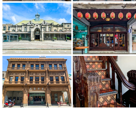
キャンセル待ち予約