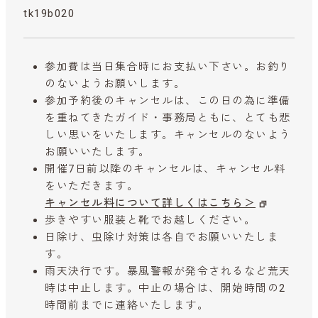
tk19b020
参加費は当日集合時にお支払い下さい。お釣り
のないようお願いします。
参加予約後のキャンセルは、この日の為に準備
を重ねてきたガイド・事務局ともに、とても悲
しい思いをいたします。キャンセルのないよう
お願いいたします。
開催7日前以降のキャンセルは、キャンセル料
をいただきます。
キャンセル料について詳しくはこちら＞
歩きやすい服装と靴でお越しください。
日除け、虫除け対策は各自でお願いいたしま
す。
雨天決行です。暴風警報が発令されるなど荒天
時は中止します。中止の場合は、開始時間の2
時間前までに連絡いたします。