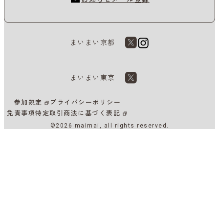
まいまい京都
まいまい東京
参加規定
プライバシーポリシー
免責事項
特定取引商法に基づく表記
©2026 maimai, all rights reserved.