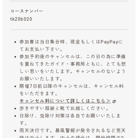
コースナンバー
tk20b020
参加費は当日集合時、現金もしくはPayPayに
てお支払い下さい。
参加予約後のキャンセルは、この日の為に準備
を重ねてきたガイド・事務局ともに、とても悲
しい思いをいたします。キャンセルのないよう
お願いいたします。
開催7日前以降のキャンセルは、キャンセル料
をいただきます。
キャンセル料について詳しくはこちら＞
歩きやすい服装と靴でお越しください。
日除け、虫除け対策は各自でお願いいたしま
す。
雨天決行です。暴風警報が発令されるなど荒天