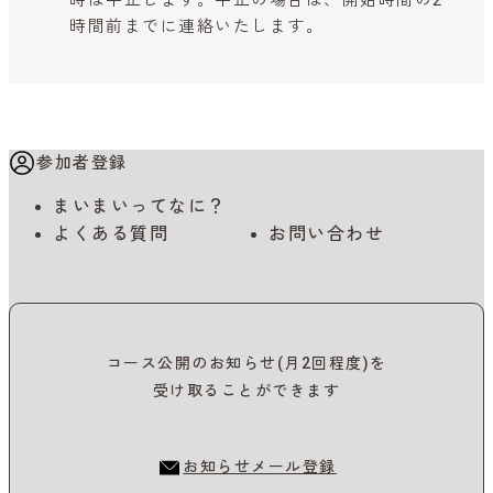
時は中止します。中止の場合は、開始時間の2
時間前までに連絡いたします。
参加者登録
まいまいってなに？
よくある質問
お問い合わせ
コース公開のお知らせ(月2回程度)を
受け取ることができます
お知らせメール登録