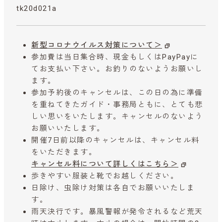
tk20d021a
新型コロナウイルス対策について＞
参加費は当日集合時、現金もしくはPayPayに
てお支払い下さい。お釣りのないようお願いし
ます。
参加予約後のキャンセルは、この日の為に準備
を重ねてきたガイド・事務局ともに、とても悲
しい思いをいたします。キャンセルのないよう
お願いいたします。
開催7日前以降のキャンセルは、キャンセル料
をいただきます。
キャンセル料について詳しくはこちら＞
歩きやすい服装と靴でお越しください。
日除け、虫除け対策は各自でお願いいたしま
す。
雨天決行です。暴風警報が発令されるなど荒天