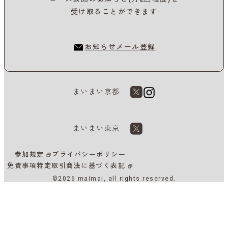
受け取ることができます
お知らせメール登録
まいまい京都
まいまい東京
参加規定
プライバシーポリシー
免責事項
特定取引商法に基づく表記
©2026 maimai, all rights reserved.