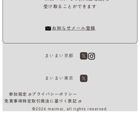
受け取ることができます
お知らせメール登録
まいまい京都
まいまい東京
参加規定
プライバシーポリシー
免責事項
特定取引商法に基づく表記
©2026 maimai, all rights reserved.