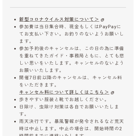
新型コロナウイルス対策について＞
参加費は当日集合時、現金もしくはPayPayに
てお支払い下さい。お釣りのないようお願いし
ます。
参加予約後のキャンセルは、この日の為に準備
を重ねてきたガイド・事務局ともに、とても悲
しい思いをいたします。キャンセルのないよう
お願いいたします。
開催7日前以降のキャンセルは、キャンセル料
をいただきます。
キャンセル料について詳しくはこちら＞
歩きやすい服装と靴でお越しください。
日除け、虫除け対策は各自でお願いいたしま
す。
雨天決行です。暴風警報が発令されるなど荒天
時は中止します。中止の場合は、開始時間の2