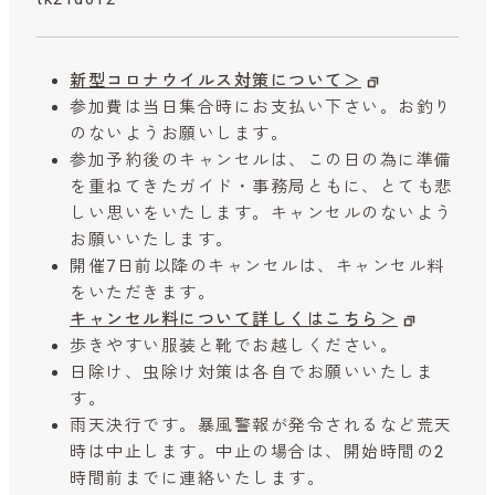
新型コロナウイルス対策について＞
参加費は当日集合時にお支払い下さい。お釣り
のないようお願いします。
参加予約後のキャンセルは、この日の為に準備
を重ねてきたガイド・事務局ともに、とても悲
しい思いをいたします。キャンセルのないよう
お願いいたします。
開催7日前以降のキャンセルは、キャンセル料
をいただきます。
キャンセル料について詳しくはこちら＞
歩きやすい服装と靴でお越しください。
日除け、虫除け対策は各自でお願いいたしま
す。
雨天決行です。暴風警報が発令されるなど荒天
時は中止します。中止の場合は、開始時間の2
時間前までに連絡いたします。