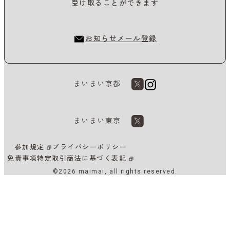
受け取ることができます
お知らせメール登録
まいまい京都
まいまい東京
参加規定
プライバシーポリシー
免責事項
特定取引商法に基づく表記
©2026 maimai, all rights reserved.