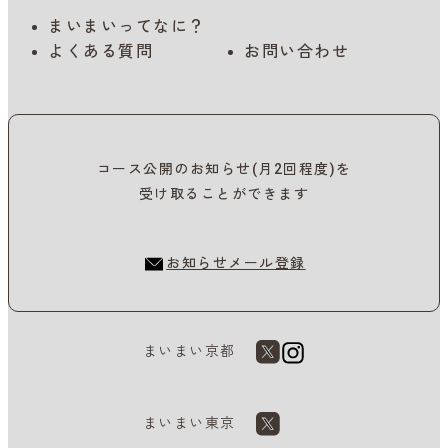
まいまいってなに？
よくある質問
お問い合わせ
コース公開のお知らせ(月2回程度)を
受け取ることができます
お知らせメール登録
まいまい京都
まいまい東京