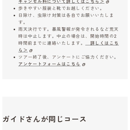
キャンセル料について詳しくはこちら＞
歩きやすい服装と靴でお越しください。
日除け、虫除け対策は各自でお願いいたしま
す。
雨天決行です。暴風警報が発令されるなど荒天
時は中止します。中止の場合は、開始時間の2
時間前までに連絡いたします。
詳しくはこち
ら＞
ツアー終了後、アンケートにご協力ください。
アンケートフォームはこちら
ガイドさんが同じコース