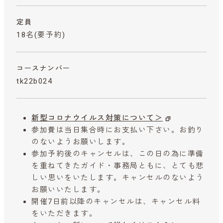
定員
18名(要予約)
コースナンバー
tk22b024
新型コロナウイルス対策について＞
参加費は当日集合時にお支払い下さい。お釣り
のないようお願いします。
参加予約後のキャンセルは、この日の為に準備
を重ねてきたガイド・事務局ともに、とても悲
しい思いをいたします。キャンセルのないよう
お願いいたします。
開催7日前以降のキャンセルは、キャンセル料
をいただきます。