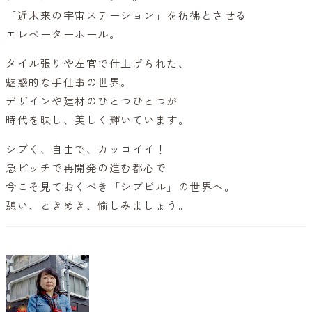
「近未来の宇宙ステーション」を彷彿とさせる
エレベーターホール。
タイル張りや左官で仕上げられた、
魅惑的な手仕事の世界。
デザインや建材のひとつひとつが
時代を映し、美しく輝いています。
シブく、自由で、カッコイイ！
急ピッチで再開発の進む都心で
今こそ見ておくべき「シブビル」の世界へ。
憩い、ときめき、愉しみましょう。