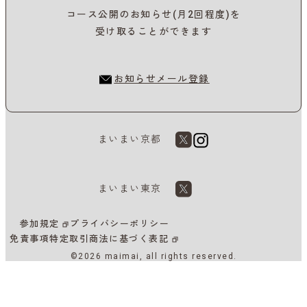
コース公開のお知らせ(月2回程度)を
受け取ることができます
お知らせメール登録
まいまい京都
まいまい東京
参加規定
プライバシーポリシー
免責事項
特定取引商法に基づく表記
©2026 maimai, all rights reserved.