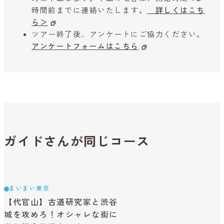
時間前までに連絡いたします。
詳しくはこち
ら＞
ツアー終了後、アンケートにご協力ください。
アンケートフォームはこちら
ガイドさんが同じコース
まいまい東京
【代官山】古道研究家と渋谷
城を攻めろ！オシャレな街に