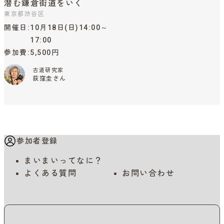
潜む鎌倉街道をいく
東京都渋谷区
開催日
10月18日(日)14:00～
17:00
参加費
5,500円
古道研究家
荻窪圭さん
参加者登録
まいまいってなに？
よくある質問
お問い合わせ