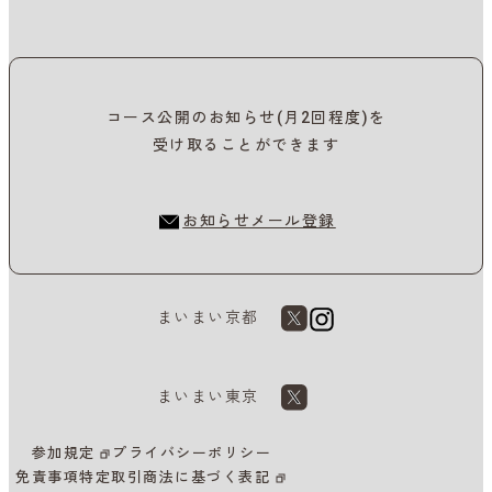
コース公開のお知らせ(月2回程度)を
受け取ることができます
お知らせメール登録
まいまい京都
まいまい東京
参加規定
プライバシーポリシー
免責事項
特定取引商法に基づく表記