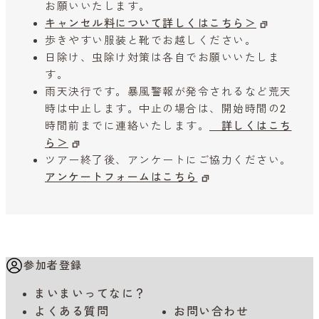
お願いいたします。
キャンセル料について詳しくはこちら＞
歩きやすい服装と靴でお越しください。
日除け、虫除け対策は各自でお願いいたしま
す。
雨天決行です。暴風警報が発令されるなど荒天
時は中止します。中止の場合は、開始時間の2
時間前までに連絡いたします。
詳しくはこち
ら＞
ツアー終了後、アンケートにご協力ください。
アンケートフォームはこちら
参加者登録
まいまいってなに？
よくある質問
お問い合わせ