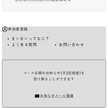
参加者登録
まいまいってなに？
よくある質問
お問い合わせ
コース公開のお知らせ(月2回程度)を
受け取ることができます
お知らせメール登録