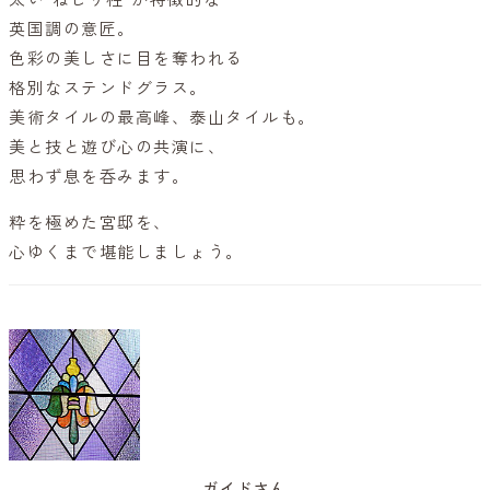
英国調の意匠。
色彩の美しさに目を奪われる
格別なステンドグラス。
美術タイルの最高峰、泰山タイルも。
美と技と遊び心の共演に、
思わず息を呑みます。
粋を極めた宮邸を、
心ゆくまで堪能しましょう。
ガイドさん