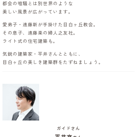
都会の喧騒とは別世界のような
美しい風景が広がっています。
愛弟子・遠藤新が手掛けた目白ヶ丘教会。
その息子、遠藤楽の婦人之友社。
ライト式の住宅建築も。
気鋭の建築家・平井さんとともに、
目白ヶ丘の美しき建築群をたずねましょう。
ガイドさん