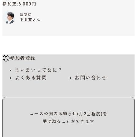
参加費
6,000円
建築家
平井充さん
参加者登録
まいまいってなに？
よくある質問
お問い合わせ
コース公開のお知らせ(月2回程度)を
受け取ることができます