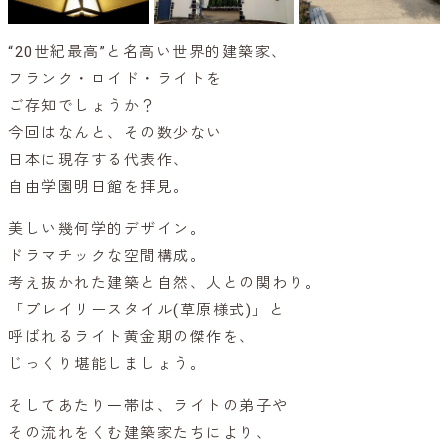
“20世紀最高”と名高い世界的建築家、
フランク・ロイド・ライトを
ご存知でしょうか？
今回はなんと、その数少ない
日本に現存する代表作、
自由学園明日館を拝見。
美しい幾何学的デザイン。
ドラマチックな空間構成。
考え抜かれた建築と自然、人との関わり。
「プレイリースタイル(草原様式)」と
呼ばれるライト黄金期の傑作を、
じっくり堪能しましょう。
そしてあたり一帯は、ライトの弟子や
その流れをくむ建築家たちにより、