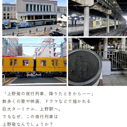
「上野発の夜行列車、降りたときからーー」
数多くの歌や映画、ドラマなどで描かれる
巨大ターミナル、上野駅へ。
でもなぜ、この夜行列車は
上野発なんでしょうか？