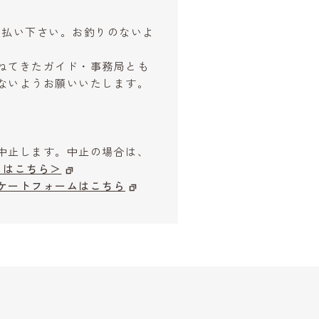
お支払い下さい。お釣りのないよ
ねてきたガイド・事務局とも
ないようお願いいたします。
中止します。中止の場合は、
はこちら＞
ケートフォームはこちら