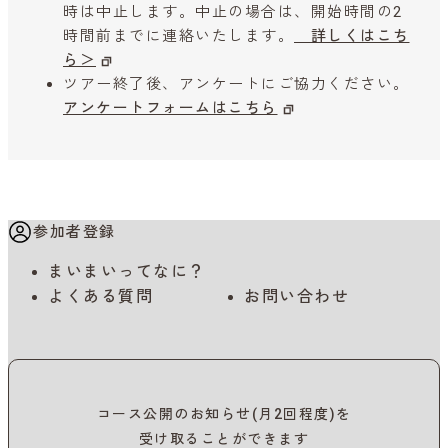
時は中止します。中止の場合は、開始時間の2
時間前までに連絡いたします。
詳しくはこち
ら＞
ツアー終了後、アンケートにご協力ください。
アンケートフォームはこちら
参加者登録
まいまいってなに？
よくある質問
お問い合わせ
コース公開のお知らせ(月2回程度)を
受け取ることができます