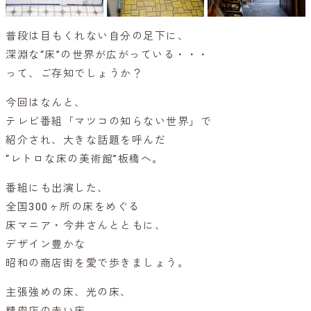
普段は目もくれない自分の足下に、
深淵な“床”の世界が広がっている・・・
って、ご存知でしょうか？
今回はなんと、
テレビ番組「マツコの知らない世界」で
紹介され、大きな話題を呼んだ
“レトロな床の美術館”板橋へ。
番組にも出演した、
全国300ヶ所の床をめぐる
床マニア・今井さんとともに、
デザイン豊かな
昭和の商店街を愛で歩きましょう。
主張強めの床、光の床、
精肉店の赤い床。