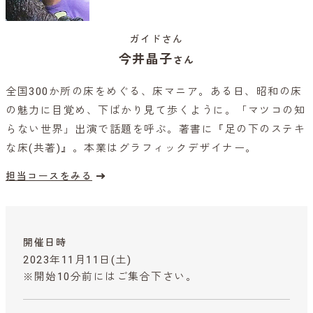
ガイドさん
今井晶子
さん
全国300か所の床をめぐる、床マニア。ある日、昭和の床
の魅力に目覚め、下ばかり見て歩くように。「マツコの知
らない世界」出演で話題を呼ぶ。著書に『足の下のステキ
な床(共著)』。本業はグラフィックデザイナー。
担当コースをみる
開催日時
2023年11月11日(土)
※開始10分前にはご集合下さい。