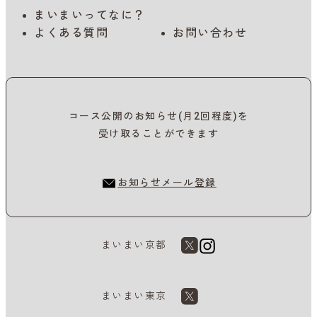
まいまいってなに？
よくある質問
お問い合わせ
コース公開のお知らせ(月2回程度)を
受け取ることができます
お知らせメール登録
まいまい京都
まいまい東京