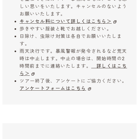
しい思いをいたします。キャンセルのないよう
お願いいたします。
キャンセル料について詳しくはこちら＞
歩きやすい服装と靴でお越しください。
日除け、虫除け対策は各自でお願いいたしま
す。
雨天決行です。暴風警報が発令されるなど荒天
時は中止します。中止の場合は、開始時間の2
時間前までに連絡いたします。
詳しくはこち
ら＞
ツアー終了後、アンケートにご協力ください。
アンケートフォームはこちら