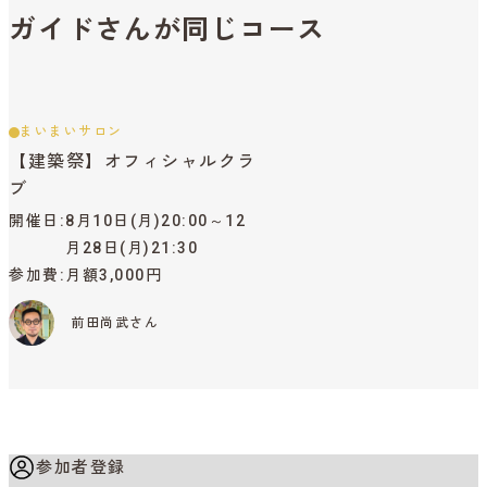
ガイドさんが同じコース
まいまいサロン
【建築祭】オフィシャルクラ
ブ
開催日
8月10日(月)20:00～12
月28日(月)21:30
参加費
月額3,000円
前田尚武さん
参加者登録