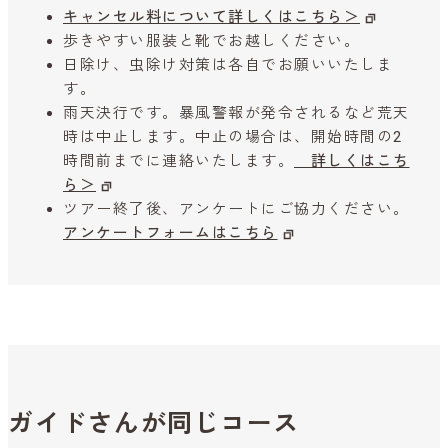
キャンセル料について詳しくはこちら＞
歩きやすい服装と靴でお越しください。
日除け、虫除け対策は各自でお願いいたしま
す。
雨天決行です。暴風警報が発令されるなど荒天
時は中止します。中止の場合は、開始時間の2
時間前までに連絡いたします。
詳しくはこち
ら＞
ツアー終了後、アンケートにご協力ください。
アンケートフォームはこちら
ガイドさんが同じコース