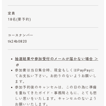
定員
18名(要予約)
コースナンバー
tk24b0820
抽選結果や参加受付のメールが届かない場合 ＞
参加費は当日集合時、現金もしくはPayPayに
てお支払い下さい。お釣りのないようお願いし
ます。
参加予約後のキャンセルは、この日の為に準備
を重ねてきたガイド・事務局ともに、とても悲
しい思いをいたします。キャンセルのないよう
お願いいたします。