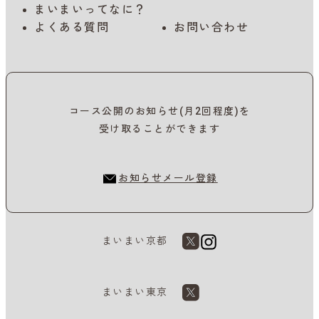
まいまいってなに？
よくある質問
お問い合わせ
コース公開のお知らせ(月2回程度)を
受け取ることができます
お知らせメール登録
まいまい京都
まいまい東京