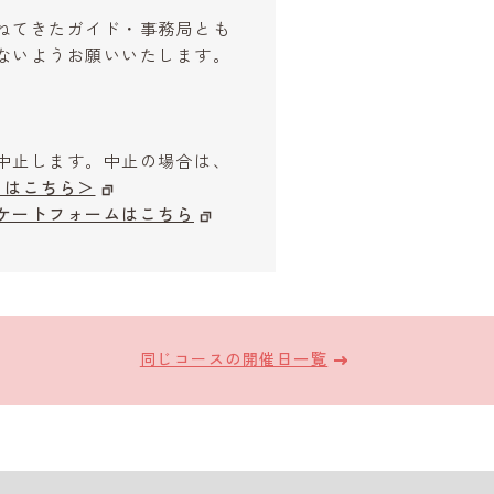
ねてきたガイド・事務局とも
ないようお願いいたします。
中止します。中止の場合は、
はこちら＞
ケートフォームはこちら
同じコースの開催日一覧