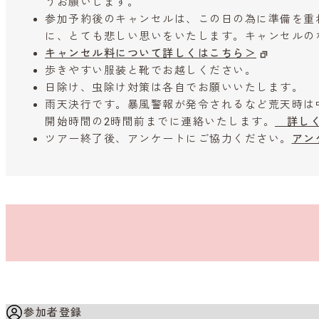
うお願いします。
参加予約後のキャンセルは、この日の為に準備を重
に、とても悲しい思いをいたします。キャンセルの
キャンセル料について詳しくはこちら＞
歩きやすい服装と靴でお越しください。
日除け、虫除け対策は各自でお願いいたします。
雨天決行です。暴風警報が発令されるなど荒天時は
開始時間の2時間前までに連絡いたします。
詳しく
ツアー終了後、アンケートにご協力ください。
アン
参加者登録