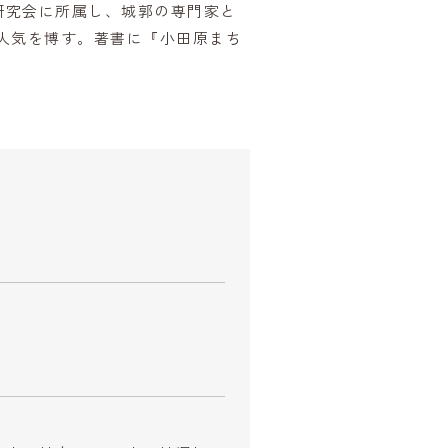
研究会に所属し、城郭の専門家と
人気を博す。著書に『小田原まち