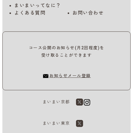
まいまいってなに？
よくある質問
お問い合わせ
コース公開のお知らせ(月2回程度)を
受け取ることができます
お知らせメール登録
まいまい京都
まいまい東京