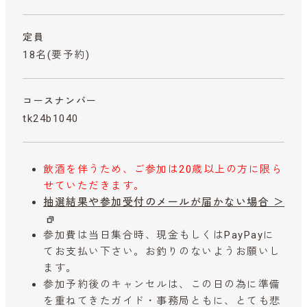
定員
18名(要予約)
コースナンバー
tk24b1040
飲酒を伴うため、ご参加は20歳以上の方に限ら
せていただきます。
抽選結果や参加受付のメールが届かない場合 ＞
参加費は当日集合時、現金もしくはPayPayに
てお支払い下さい。お釣りのないようお願いし
ます。
参加予約後のキャンセルは、この日の為に準備
を重ねてきたガイド・事務局ともに、とても悲