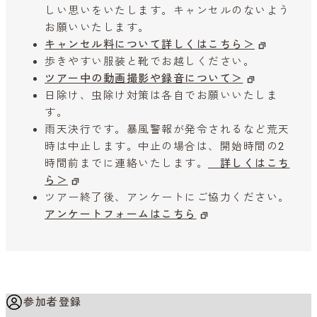
しい思いをいたします。キャンセルのないよう
お願いいたします。
キャンセル料について詳しくはこちら＞
歩きやすい服装と靴でお越しください。
ツアー中の動画撮影や録音について＞
日除け、虫除け対策は各自でお願いいたしま
す。
雨天決行です。暴風警報が発令されるなど荒天
時は中止します。中止の場合は、開始時間の2
時間前までに連絡いたします。
詳しくはこち
ら＞
ツアー終了後、アンケートにご協力ください。
アンケートフォームはこちら
参加者登録