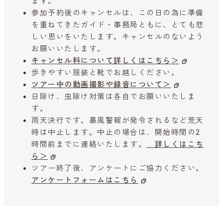
ます。
参加予約後のキャンセルは、この日の為に準備
を重ねてきたガイド・事務局ともに、とても悲
しい思いをいたします。キャンセルのないよう
お願いいたします。
キャンセル料について詳しくはこちら＞
歩きやすい服装と靴でお越しください。
ツアー中の動画撮影や録音について＞
日除け、虫除け対策は各自でお願いいたしま
す。
雨天決行です。暴風警報が発令されるなど荒天
時は中止します。中止の場合は、開始時間の2
時間前までに連絡いたします。
詳しくはこち
ら＞
ツアー終了後、アンケートにご協力ください。
アンケートフォームはこちら