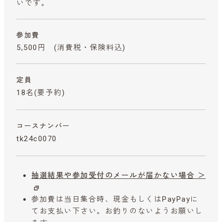
いです。
参加費
5,500円
(消費税・保険料込)
定員
18名(要予約)
コースナンバー
tk24c0070
抽選結果や参加受付のメールが届かない場合 ＞
参加費は当日集合時、現金もしくはPayPayに
てお支払い下さい。お釣りのないようお願いし