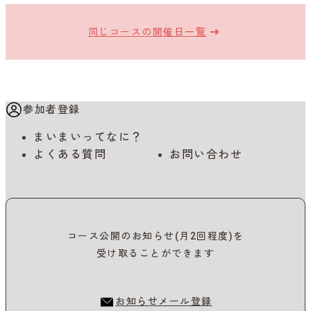
同じコースの開催日一覧
参加者登録
まいまいってなに？
よくある質問
お問い合わせ
コース公開のお知らせ(月2回程度)を
受け取ることができます
お知らせメール登録