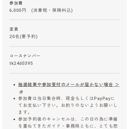
参加費
6,000円
(消費税・保険料込)
定員
20名(要予約)
コースナンバー
tk24d0395
抽選結果や参加受付のメールが届かない場合 ＞
参加費は当日集合時、現金もしくはPayPayに
てお支払い下さい。お釣りのないようお願いし
ます。
参加予約後のキャンセルは、この日の為に準備
を重ねてきたガイド・事務局ともに、とても悲