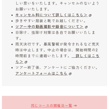
しい思いをいたします。キャンセルのないよう
お願いいたします。
キャンセル料について詳しくはこちら＞
歩きやすい服装と靴でお越しください。
ツアー中の動画撮影や録音について＞
日除け、虫除け対策は各自でお願いいたしま
す。
雨天決行です。暴風警報が発令されるなど荒天
時は中止します。中止の場合は、開始時間の2
時間前までに連絡いたします。
詳しくはこち
ら＞
ツアー終了後、アンケートにご協力ください。
アンケートフォームはこちら
同じコースの開催日一覧