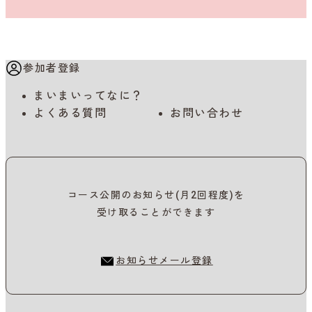
参加者登録
まいまいってなに？
よくある質問
お問い合わせ
コース公開のお知らせ(月2回程度)を
受け取ることができます
お知らせメール登録