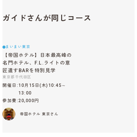
ガイドさんが同じコース
まいまい東京
【帝国ホテル】日本最高峰の
名門ホテル、F.L.ライトの意
匠遺すBARを特別見学
東京都千代田区
開催日
10月15日(木)10:45～
13:00
参加費
20,000円
帝国ホテル 東京さん