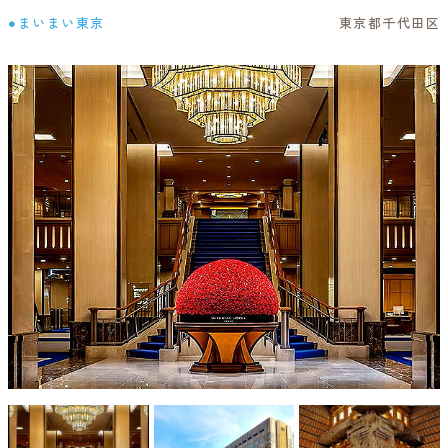
●まいまい東京
東京都千代田区