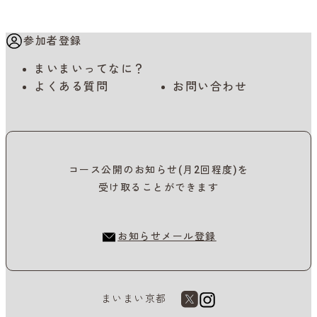
参加者登録
まいまいってなに？
よくある質問
お問い合わせ
コース公開のお知らせ(月2回程度)を
受け取ることができます
お知らせメール登録
まいまい京都