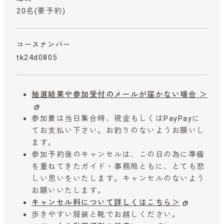
20名(要予約)
コースナンバー
tk24d0805
抽選結果や参加受付のメールが届かない場合 ＞
参加費は当日集合時、現金もしくはPayPayに
てお支払い下さい。お釣りのないようお願いし
ます。
参加予約後のキャンセルは、この日の為に準備
を重ねてきたガイド・事務局ともに、とても悲
しい思いをいたします。キャンセルのないよう
お願いいたします。
キャンセル料について詳しくはこちら＞
歩きやすい服装と靴でお越しください。