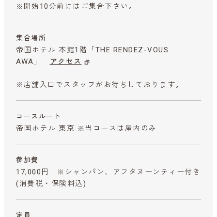
※開始10分前にはご集合下さい。
集合場所
帝国ホテル 本館1階「THE RENDEZ-VOUS
AWA」
アクセス
※店舗入口でスタッフがお待ちしております。
コースルート
帝国ホテル 東京 ※当コースは屋内のみ
参加費
17,000円 ※シャンパン、アフタヌーンティー付き
(消費税・保険料込)
定員