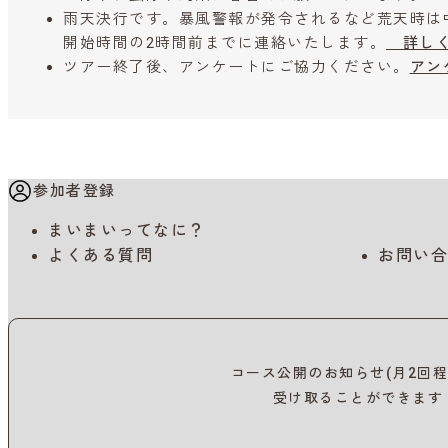
雨天決行です。暴風警報が発令されるなど荒天時は
開始時間の2時間前までに連絡いたします。
詳しく
ツアー終了後、アンケートにご協力ください。
アン
参加者登録
まいまいってなに？
よくある質問
お問い合
コース公開のお知らせ(月2回程
受け取ることができます