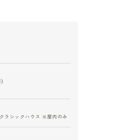
)
スクラシックハウス ※屋内のみ