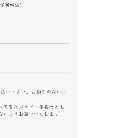
保険料込)
お支払い下さい。お釣りのないよ
ねてきたガイド・事務局とも
ないようお願いいたします。