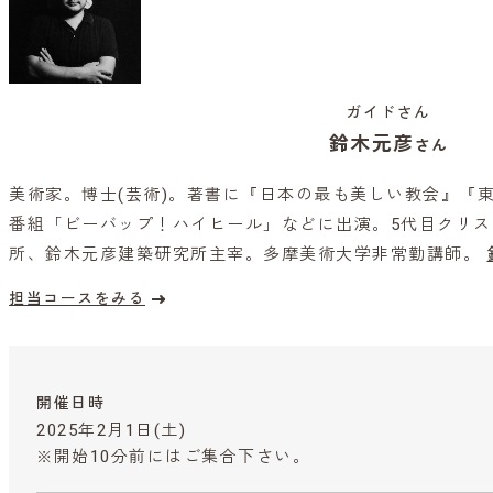
ガイドさん
鈴木元彦
さん
美術家。博士(芸術)。著書に『日本の最も美しい教会』『
番組「ビーバップ！ハイヒール」などに出演。5代目クリ
所、鈴木元彦建築研究所主宰。多摩美術大学非常勤講師。
担当コースをみる
開催日時
2025年2月1日(土)
※開始10分前にはご集合下さい。