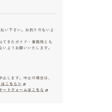
お支払い下さい。お釣りのないよ
ねてきたガイド・事務局とも
ないようお願いいたします。
中止します。中止の場合は、
はこちら＞
ケートフォームはこちら