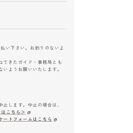
お支払い下さい。お釣りのないよ
ねてきたガイド・事務局とも
ないようお願いいたします。
中止します。中止の場合は、
はこちら＞
ケートフォームはこちら