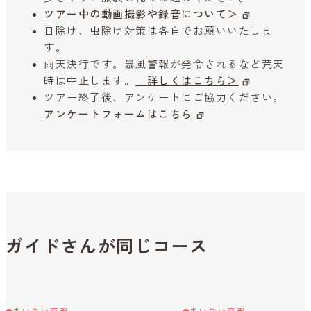
ツアー中の動画撮影や録音について＞
日除け、虫除け対策は各自でお願いいたしま
す。
雨天決行です。暴風警報が発令されるなど荒天
時は中止します。
詳しくはこちら＞
ツアー終了後、アンケートにご協力ください。
アンケートフォームはこちら
ガイドさんが同じコース