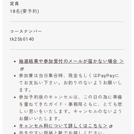
定員
18名(要予約)
コースナンバー
tk25b0140
抽選結果や参加受付のメールが届かない場合 ＞
参加費は当日集合時、現金もしくはPayPayに
てお支払い下さい。お釣りのないようお願いし
ます。
参加予約後のキャンセルは、この日の為に準備
を重ねてきたガイド・事務局ともに、とても悲
しい思いをいたします。キャンセルのないよう
お願いいたします。
キャンセル料について詳しくはこちら＞
歩きやすい服装と靴でお越しください。