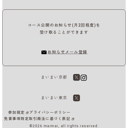
コース公開のお知らせ(月2回程度)を
受け取ることができます
お知らせメール登録
まいまい京都
まいまい東京
参加規定
プライバシーポリシー
免責事項
特定取引商法に基づく表記
©2026 maimai, all rights reserved.