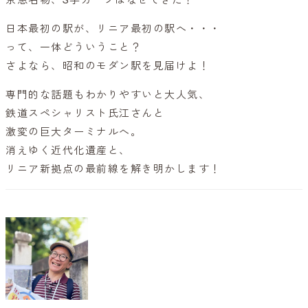
日本最初の駅が、リニア最初の駅へ・・・
って、一体どういうこと？
さよなら、昭和のモダン駅を見届けよ！
専門的な話題もわかりやすいと大人気、
鉄道スペシャリスト氏江さんと
激変の巨大ターミナルへ。
消えゆく近代化遺産と、
リニア新拠点の最前線を解き明かします！