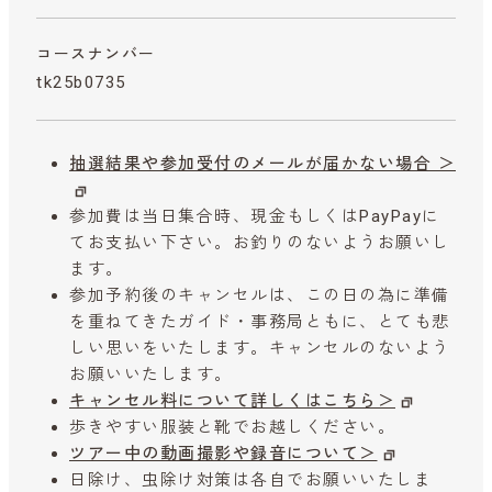
コースナンバー
tk25b0735
抽選結果や参加受付のメールが届かない場合 ＞
参加費は当日集合時、現金もしくはPayPayに
てお支払い下さい。お釣りのないようお願いし
ます。
参加予約後のキャンセルは、この日の為に準備
を重ねてきたガイド・事務局ともに、とても悲
しい思いをいたします。キャンセルのないよう
お願いいたします。
キャンセル料について詳しくはこちら＞
歩きやすい服装と靴でお越しください。
ツアー中の動画撮影や録音について＞
日除け、虫除け対策は各自でお願いいたしま