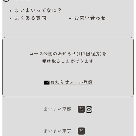
まいまいってなに？
よくある質問
お問い合わせ
コース公開のお知らせ(月2回程度)を
受け取ることができます
お知らせメール登録
まいまい京都
まいまい東京