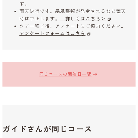
す。
雨天決行です。暴風警報が発令されるなど荒天
時は中止します。
詳しくはこちら＞
ツアー終了後、アンケートにご協力ください。
アンケートフォームはこちら
同じコースの開催日一覧
ガイドさんが同じコース