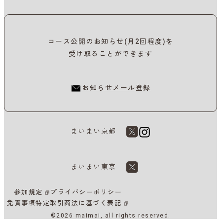
コース公開のお知らせ(月2回程度)を
受け取ることができます
お知らせメール登録
まいまい京都
まいまい東京
参加規定
プライバシーポリシー
免責事項
特定取引商法に基づく表記
©2026 maimai, all rights reserved.