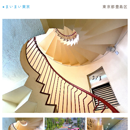
●まいまい東京
東京都豊島区